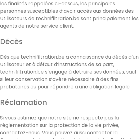
les finalités rappelées ci-dessus, les principales
personnes susceptibles d’avoir accès aux données des
Utilisateurs de technifiltration.be sont principalement les
agents de notre service client.
Décès
Dès que technifiltration.be a connaissance du décès d’un
Utilisateur et à défaut d’instructions de sa part,
technifiltration.be s’engage à détruire ses données, sauf
si leur conservation s’avère nécessaire à des fins
probatoires ou pour répondre à une obligation légale.
Réclamation
Si vous estimez que notre site ne respecte pas la
réglementation sur la protection de la vie privée,
contactez-nous. Vous pouvez aussi contacter la