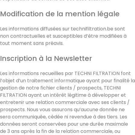
Modification de la mention légale
Les informations diffusées sur technifiltration.be sont
non contractuelles et susceptibles d’être modifiées à
tout moment sans préavis.
Inscription à la Newsletter
Les informations recueillies par TECHNI FILTRATION font
l’objet d’un traitement informatique ayant pour finalité la
gestion de notre fichier clients / prospects, TECHNI
FILTRATION ayant un intérêt légitime à développer et
entretenir une relation commerciale avec ses clients /
prospects. Nous vous assurons qu’aucune donnée ne
sera communiquée, cédée ni revendue à des tiers. Les
données seront conservées pour une durée maximale
de 3 ans après la fin de la relation commerciale, ou