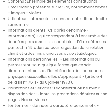
Contenu : Ensemble des éléments constituants
l’information présente sur le Site, notamment textes
– images – vidéos.
Utilisateur : Internaute se connectant, utilisant le site
susnommé.
Informations clients : Ci-après dénommé «
Information(s) » qui correspondent à l’ensemble des
données personnelles susceptibles d’être détenues
par technifiltration.be pour la gestion de la relation
client et à des fins d’analyses et de statistiques.
Informations personnelles : « Les informations qui
permettent, sous quelque forme que ce soit,
directement ou non, l’identification des personnes
physiques auxquelles elles s’appliquent » (article 4
de la loi n° 78-17 du 6 janvier 1978).
Prestations et Services : technifiltration.be met à
disposition des Clients les prestations décrites sur sa
page « Nos services ».
Les termes « données à caractère personnel », «