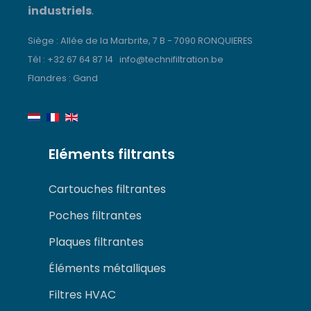
industriels
.
Siège : Allée de la Marbrite, 7 B - 7090 RONQUIERES
Tél : +3
2 67 64 87 14
info@technifiltration.be
Flandres : Gand
Eléments filtrants
Cartouches filtrantes
Poches filtrantes
Plaques filtrantes
Éléments métalliques
Filtres HVAC