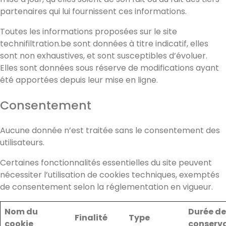
partenaires qui lui fournissent ces informations.
Toutes les informations proposées sur le site
technifiltration.be sont données à titre indicatif, elles
sont non exhaustives, et sont susceptibles d’évoluer.
Elles sont données sous réserve de modifications ayant
été apportées depuis leur mise en ligne.
Consentement
Aucune donnée n’est traitée sans le consentement des
utilisateurs.
Certaines fonctionnalités essentielles du site peuvent
nécessiter l’utilisation de cookies techniques, exemptés
de consentement selon la réglementation en vigueur.
Nom du
Durée de
Finalité
Type
cookie
conserv