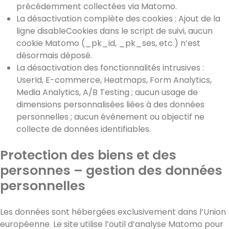
précédemment collectées via Matomo.
La désactivation complète des cookies : Ajout de la
ligne disableCookies dans le script de suivi, aucun
cookie Matomo (_pk_id, _pk_ses, etc.) n’est
désormais déposé.
La désactivation des fonctionnalités intrusives :
UserId, E-commerce, Heatmaps, Form Analytics,
Media Analytics, A/B Testing ; aucun usage de
dimensions personnalisées liées à des données
personnelles ; aucun événement ou objectif ne
collecte de données identifiables.
Protection des biens et des
personnes – gestion des données
personnelles
Les données sont hébergées exclusivement dans l’Union
européenne. Le site utilise l’outil d’analyse Matomo pour