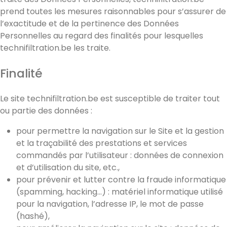
prend toutes les mesures raisonnables pour s’assurer de
l’exactitude et de la pertinence des Données
Personnelles au regard des finalités pour lesquelles
technifiltration.be les traite.
Finalité
Le site technifiltration.be est susceptible de traiter tout
ou partie des données :
pour permettre la navigation sur le Site et la gestion
et la traçabilité des prestations et services
commandés par l’utilisateur : données de connexion
et d’utilisation du site, etc.,
pour prévenir et lutter contre la fraude informatique
(spamming, hacking…) : matériel informatique utilisé
pour la navigation, l’adresse IP, le mot de passe
(hashé),