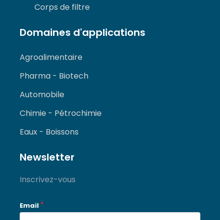
Corps de filtre
Domaines d'applications
Agroalimentaire
Pharma - Biotech
Automobile
Chimie - Pétrochimie
Eaux - Boissons
Newsletter
Inscrivez-vous
Email