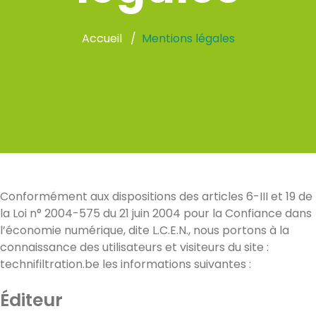
Accueil
Mentions légales
Conformément aux dispositions des articles 6-III et 19 de
la Loi n° 2004-575 du 21 juin 2004 pour la Confiance dans
l’économie numérique, dite L.C.E.N., nous portons à la
connaissance des utilisateurs et visiteurs du site :
technifiltration.be les informations suivantes :
Éditeur