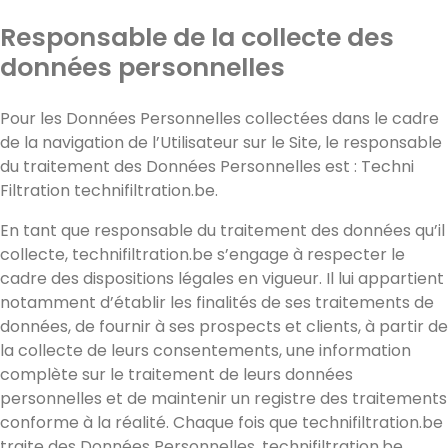
Responsable de la collecte des
données personnelles
Pour les Données Personnelles collectées dans le cadre
de la navigation de l’Utilisateur sur le Site, le responsable
du traitement des Données Personnelles est : Techni
Filtration technifiltration.be.
En tant que responsable du traitement des données qu’il
collecte, technifiltration.be s’engage à respecter le
cadre des dispositions légales en vigueur. Il lui appartient
notamment d’établir les finalités de ses traitements de
données, de fournir à ses prospects et clients, à partir de
la collecte de leurs consentements, une information
complète sur le traitement de leurs données
personnelles et de maintenir un registre des traitements
conforme à la réalité. Chaque fois que technifiltration.be
traite des Données Personnelles, technifiltration.be