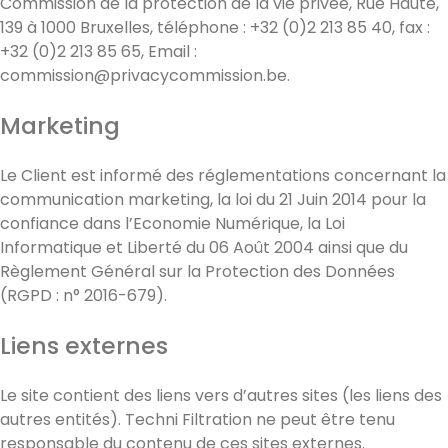
Commission de la protection de la vie privée, Rue Haute,
139 à 1000 Bruxelles, téléphone : +32 (0)2 213 85 40, fax :
+32 (0)2 213 85 65, Email :
commission@privacycommission.be.
Marketing
Le Client est informé des réglementations concernant la
communication marketing, la loi du 21 Juin 2014 pour la
confiance dans l’Economie Numérique, la Loi
Informatique et Liberté du 06 Août 2004 ainsi que du
Règlement Général sur la Protection des Données
(RGPD : n° 2016-679).
Liens externes
Le site contient des liens vers d’autres sites (les liens des
autres entités). Techni Filtration ne peut être tenu
responsable du contenu de ces sites externes.