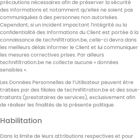
précautions nécessaires afin de préserver la sécurité
des Informations et notamment qu’elles ne soient pas
communiquées à des personnes non autorisées.
Cependant, si un incident impactant l’intégrité ou la
confidentialité des Informations du Client est portée à la
connaissance de technifiltration.be, celle-ci devra dans
les meilleurs délais informer le Client et lui communiquer
les mesures correctives prises. Par ailleurs
technifiltration.be ne collecte aucune « données
sensibles ».
Les Données Personnelles de l’Utilisateur peuvent être
traitées par des filiales de technifiltration.be et des sous-
traitants (prestataires de services), exclusivement afin
de réaliser les finalités de la présente politique.
Habilitation
Dans la limite de leurs attributions respectives et pour