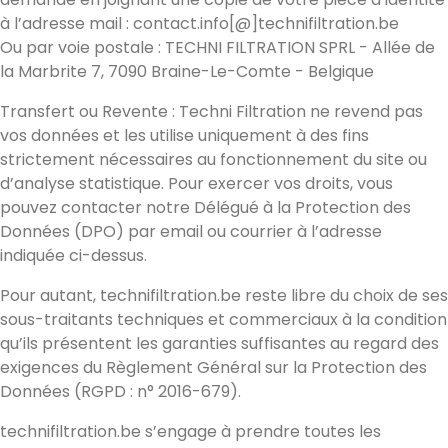
à l’adresse mail : contact.info[@]technifiltration.be
Ou par voie postale : TECHNI FILTRATION SPRL - Allée de
la Marbrite 7, 7090 Braine-Le-Comte - Belgique
Transfert ou Revente : Techni Filtration ne revend pas
vos données et les utilise uniquement à des fins
strictement nécessaires au fonctionnement du site ou
d’analyse statistique. Pour exercer vos droits, vous
pouvez contacter notre Délégué à la Protection des
Données (DPO) par email ou courrier à l’adresse
indiquée ci-dessus.
Pour autant, technifiltration.be reste libre du choix de ses
sous-traitants techniques et commerciaux à la condition
qu’ils présentent les garanties suffisantes au regard des
exigences du Règlement Général sur la Protection des
Données (RGPD : n° 2016-679).
technifiltration.be s’engage à prendre toutes les