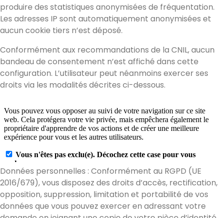
produire des statistiques anonymisées de fréquentation.
Les adresses IP sont automatiquement anonymisées et
aucun cookie tiers n’est déposé.
Conformément aux recommandations de la CNIL, aucun
bandeau de consentement n’est affiché dans cette
configuration. L’utilisateur peut néanmoins exercer ses
droits via les modalités décrites ci-dessous.
Données personnelles : Conformément au RGPD (UE
2016/679), vous disposez des droits d’accès, rectification,
opposition, suppression, limitation et portabilité de vos
données que vous pouvez exercer en adressant votre
demande en joignant une copie de votre pièce d’identité