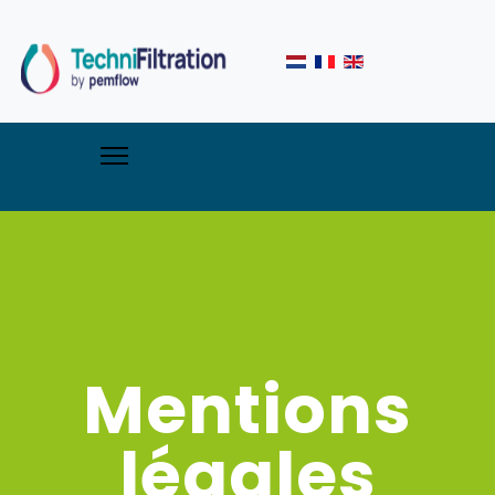
Mentions
légales