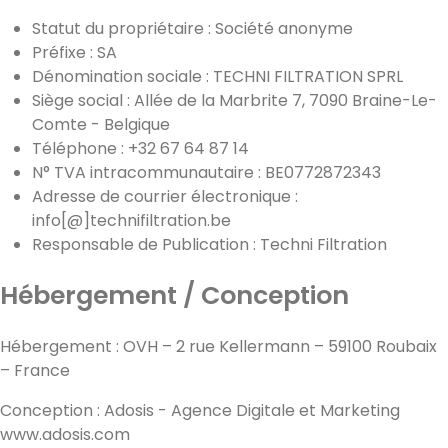
Statut du propriétaire : Société anonyme
Préfixe : SA
Dénomination sociale : TECHNI FILTRATION SPRL
Siège social : Allée de la Marbrite 7, 7090 Braine-Le-
Comte - Belgique
Téléphone : +32 67 64 87 14
N° TVA intracommunautaire : BE0772872343
Adresse de courrier électronique :
info[@]technifiltration.be
Responsable de Publication : Techni Filtration
Hébergement / Conception
Hébergement : OVH – 2 rue Kellermann – 59100 Roubaix
– France
Conception : Adosis - Agence Digitale et Marketing
www.adosis.com