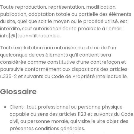
Toute reproduction, représentation, modification,
publication, adaptation totale ou partielle des éléments
du site, quel que soit le moyen ou le procédé utilisé, est
interdite, sauf autorisation écrite préalable à l’email :
info[@]technifiltration.be.
Toute exploitation non autorisée du site ou de l’un
quelconque de ces éléments qu’il contient sera
considérée comme constitutive d’une contrefaçon et
poursuivie conformément aux dispositions des articles
L.335-2 et suivants du Code de Propriété Intellectuelle.
Glossaire
Client : tout professionnel ou personne physique
capable au sens des articles 1123 et suivants du Code
civil, ou personne morale, qui visite le Site objet des
présentes conditions générales.