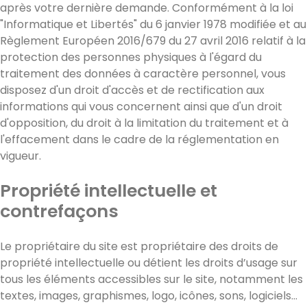
après votre dernière demande. Conformément à la loi
"Informatique et Libertés" du 6 janvier 1978 modifiée et au
Règlement Européen 2016/679 du 27 avril 2016 relatif à la
protection des personnes physiques à l'égard du
traitement des données à caractère personnel, vous
disposez d'un droit d'accès et de rectification aux
informations qui vous concernent ainsi que d'un droit
d'opposition, du droit à la limitation du traitement et à
l'effacement dans le cadre de la réglementation en
vigueur.
Propriété intellectuelle et
contrefaçons
Le propriétaire du site est propriétaire des droits de
propriété intellectuelle ou détient les droits d’usage sur
tous les éléments accessibles sur le site, notamment les
textes, images, graphismes, logo, icônes, sons, logiciels…